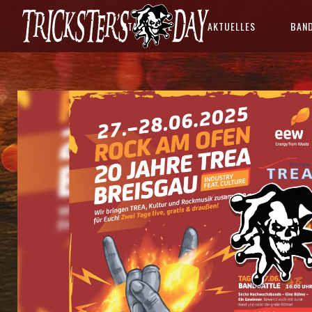
STARTSEITE
AKTUELLES
BAN