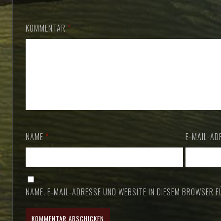
KOMMENTAR
*
NAME
*
E-MAIL-A
NAME, E-MAIL-ADRESSE UND WEBSITE IN DIESEM BROWSER 