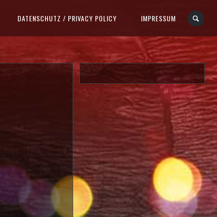
DATENSCHUTZ / PRIVACY POLICY
IMPRESSUM