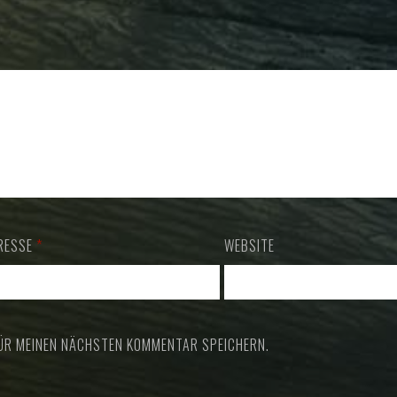
DRESSE
*
WEBSITE
FÜR MEINEN NÄCHSTEN KOMMENTAR SPEICHERN.